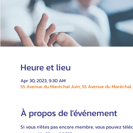
Heure et lieu
Apr 30, 2023, 9:30 AM
55 Avenue du Maréchal Juin, 55 Avenue du Maréchal J
À propos de l'événement
Si vous n'êtes pas encore membre, vous pouvez téléch