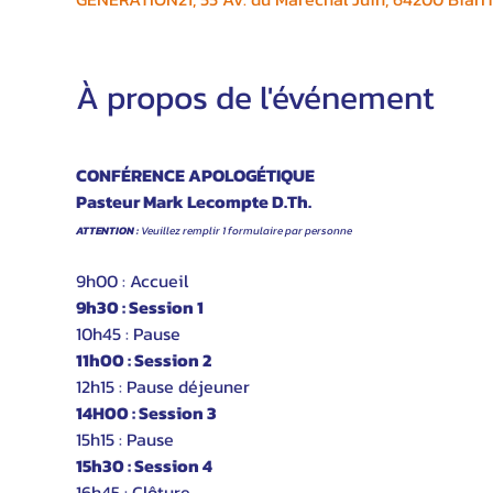
À propos de l'événement
CONFÉRENCE APOLOGÉTIQUE
Pasteur Mark Lecompte 
D.Th
.
ATTENTION :
 Veuillez remplir 1 formulaire par personne
9h00 : Accueil
9h30 : Session 1
10h45 : Pause
11h00 : Session 2
12h15 : Pause déjeuner
14H00 : Session 3
15h15 : Pause
15h30 : Session 4
16h45 : Clôture