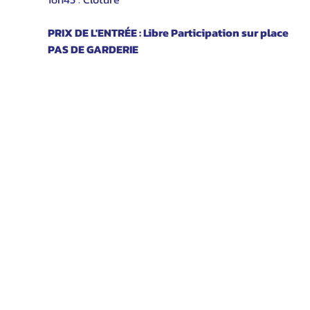
PRIX DE L'ENTRÉE : Libre Participation sur place
PAS DE GARDERIE