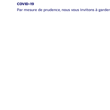
COVID-19
Par mesure de prudence, nous vous invitons à garder 