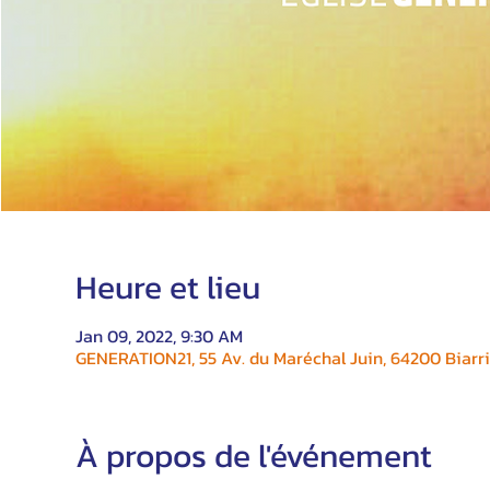
Heure et lieu
Jan 09, 2022, 9:30 AM
GENERATION21, 55 Av. du Maréchal Juin, 64200 Biarri
À propos de l'événement