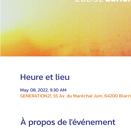
Heure et lieu
May 08, 2022, 9:30 AM
GENERATION21, 55 Av. du Maréchal Juin, 64200 Biarri
À propos de l'événement