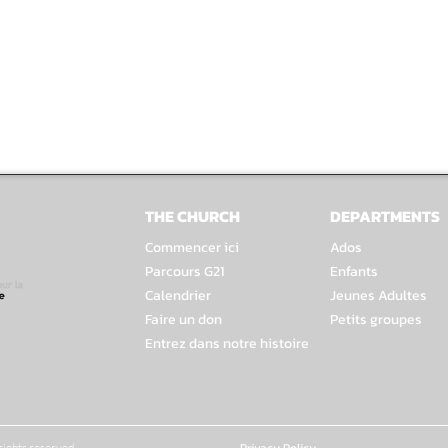
THE CHURCH
DEPARTMENTS
Commencer ici
Ados
Parcours G21
Enfants
Calendrier
Jeunes Adultes
Faire un don
Petits groupes
Entrez dans notre histoire
rights reserved