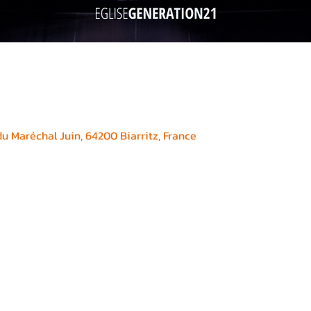
 Maréchal Juin, 64200 Biarritz, France