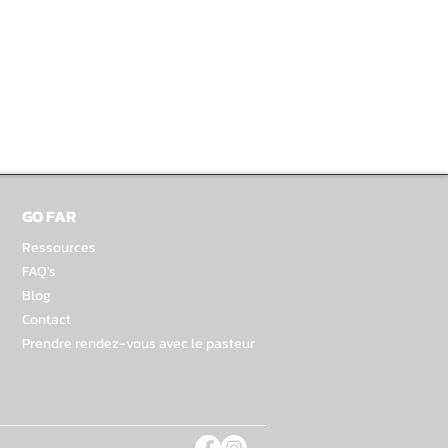
GO FAR
Ressources
FAQ's
Blog
Contact
Prendre rendez-vous avec le pasteur