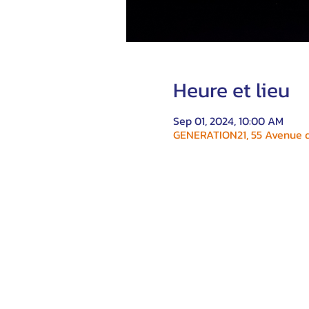
Heure et lieu
Sep 01, 2024, 10:00 AM
GENERATION21, 55 Avenue du