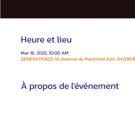
Heure et lieu
Mar 16, 2025, 10:00 AM
GENERATION21, 55 Avenue du Maréchal Juin, 64200 Bi
À propos de l'événement