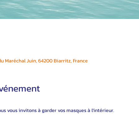
 Maréchal Juin, 64200 Biarritz, France
'événement
s vous invitons à garder vos masques à l'intérieur.