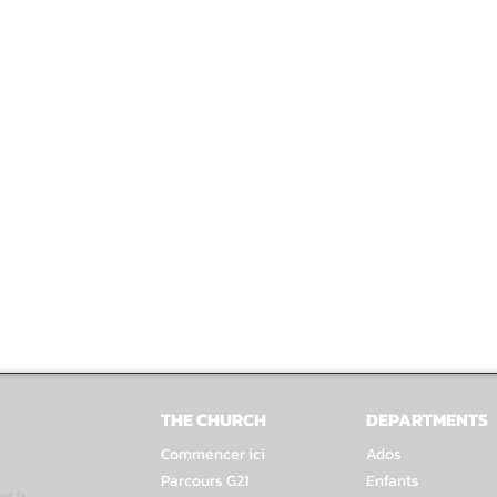
THE CHURCH
DEPARTMENTS
Commencer ici
Ados
Parcours G21
Enfants