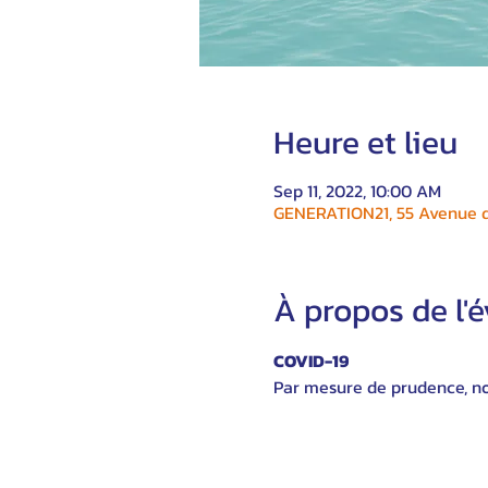
Heure et lieu
Sep 11, 2022, 10:00 AM
GENERATION21, 55 Avenue du
À propos de l
COVID-19
Par mesure de prudence, nou