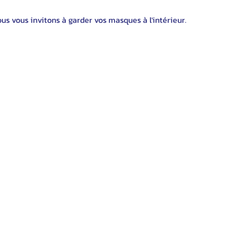
s vous invitons à garder vos masques à l'intérieur.