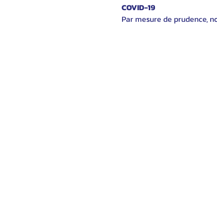
COVID-19
Par mesure de prudence, nou