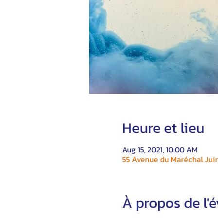
Heure et lieu
Aug 15, 2021, 10:00 AM
55 Avenue du Maréchal Juin
À propos de l