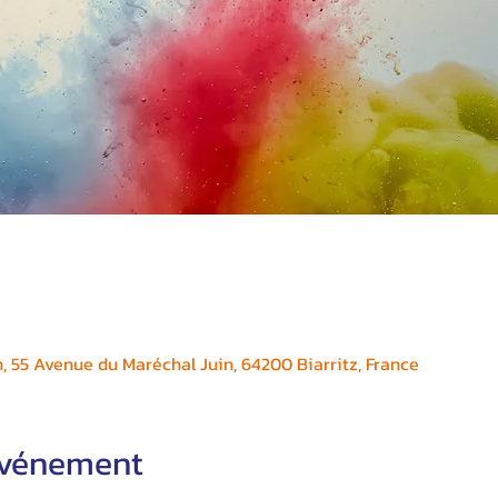
, 55 Avenue du Maréchal Juin, 64200 Biarritz, France
'événement