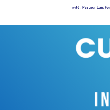
Invité : Pasteur Luis 