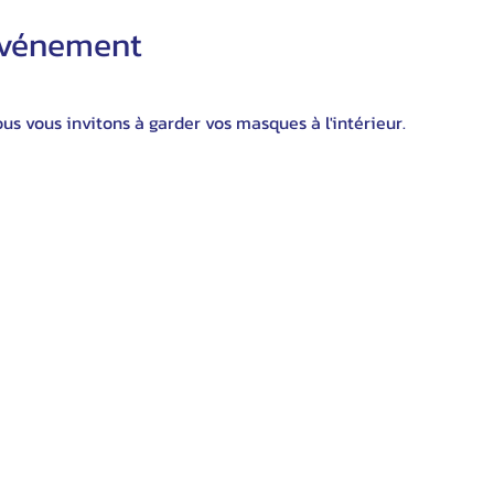
'événement
s vous invitons à garder vos masques à l'intérieur.