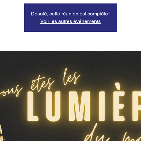
Désolé, cette réunion est complète !
Voir les autres événements