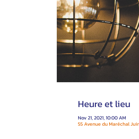
Heure et lieu
Nov 21, 2021, 10:00 AM
55 Avenue du Maréchal Juin