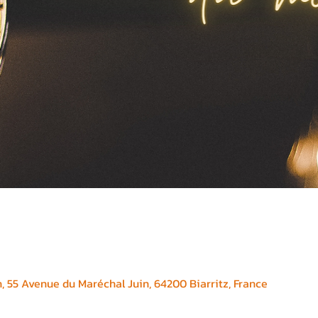
, 55 Avenue du Maréchal Juin, 64200 Biarritz, France