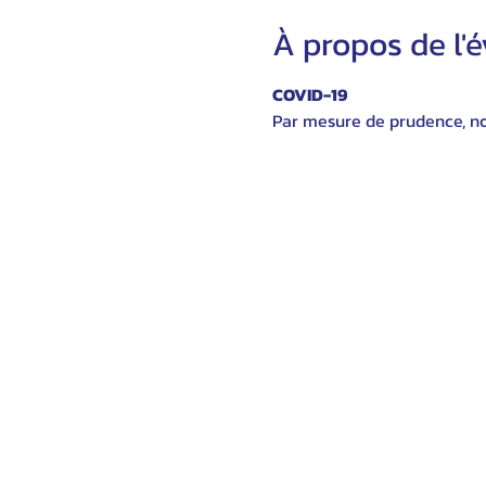
À propos de l
COVID-19
Par mesure de prudence, nou