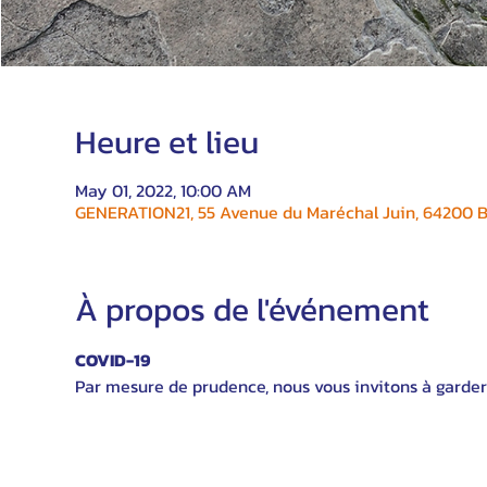
Heure et lieu
May 01, 2022, 10:00 AM
GENERATION21, 55 Avenue du Maréchal Juin, 64200 Bi
À propos de l'événement
COVID-19
Par mesure de prudence, nous vous invitons à garder 