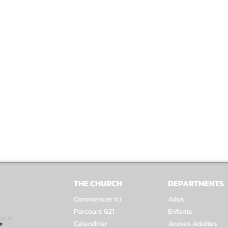
THE CHURCH
DEPARTMENTS
Commencer ici
Ados
Parcours G21
Enfants
Calendrier
Jeunes Adultes