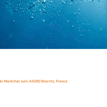
 Maréchal Juin, 64200 Biarritz, France