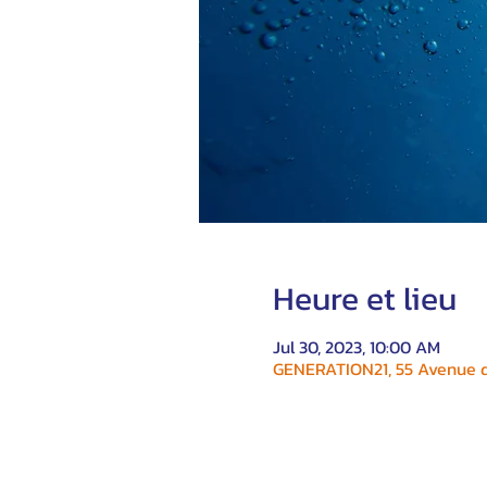
Heure et lieu
Jul 30, 2023, 10:00 AM
GENERATION21, 55 Avenue du