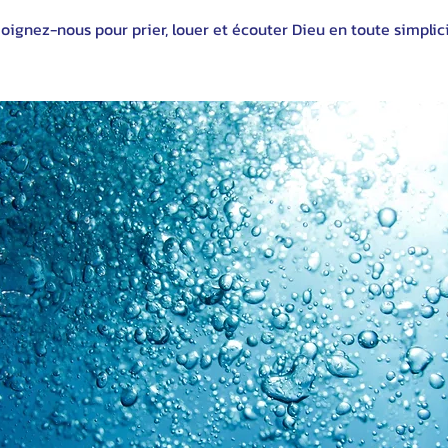
oignez-nous pour prier, louer et écouter Dieu en toute simplici