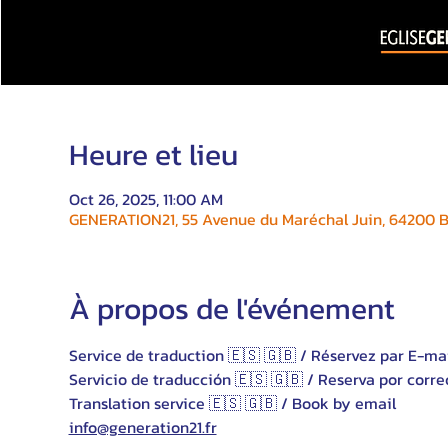
Heure et lieu
Oct 26, 2025, 11:00 AM
GENERATION21, 55 Avenue du Maréchal Juin, 64200 Bi
À propos de l'événement
Service de traduction 🇪🇸 🇬🇧 / Réservez par E-ma
Servicio de traducción 🇪🇸 🇬🇧 / Reserva por corre
Translation service 🇪🇸 🇬🇧 / Book by email 
info@generation21.fr