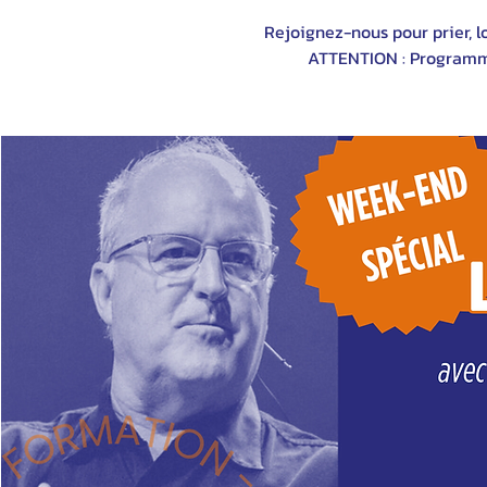
Rejoignez-nous pour prier, lo
ATTENTION : Programme