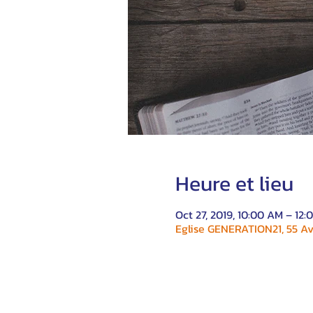
Heure et lieu
Oct 27, 2019, 10:00 AM – 12:
Eglise GENERATION21, 55 Av