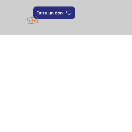
Faire un don