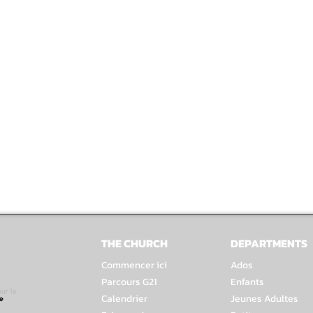
THE CHURCH
DEPARTMENTS
Commencer ici
Ados
Parcours G21
Enfants
Calendrier
Jeunes Adultes