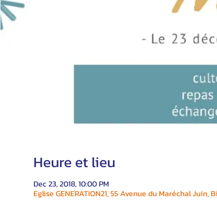
Heure et lieu
Dec 23, 2018, 10:00 PM
Eglise GENERATION21, 55 Avenue du Maréchal Juin, Bi