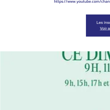
https://www.youtube.com/cha
Les ins
Voir 