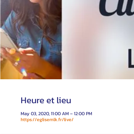
Heure et lieu
May 03, 2020, 11:00 AM – 12:00 PM
https://eglisemlk.fr/live/