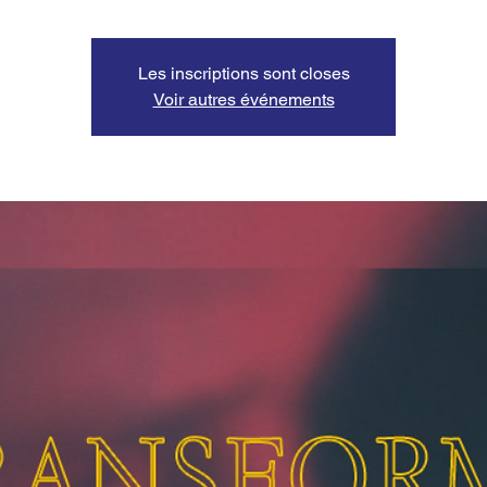
Les inscriptions sont closes
Voir autres événements