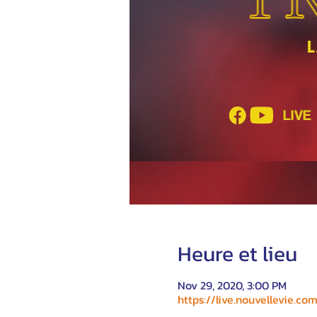
Heure et lieu
Nov 29, 2020, 3:00 PM
https://live.nouvellevie.co