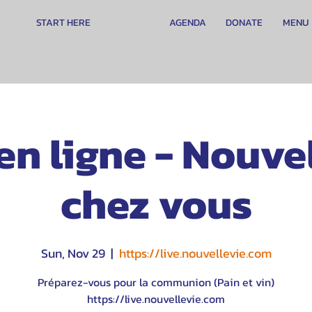
START HERE
AGENDA
DONATE
MENU
en ligne - Nouve
chez vous
Sun, Nov 29
  |  
https://live.nouvellevie.com
Préparez-vous pour la communion (Pain et vin)
https://live.nouvellevie.com