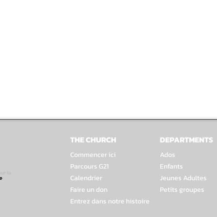
THE CHURCH
DEPARTMENTS
Commencer ici
Ados
Parcours G21
Enfants
Calendrier
Jeunes Adultes
Faire un don
Petits groupes
Entrez dans notre histoire