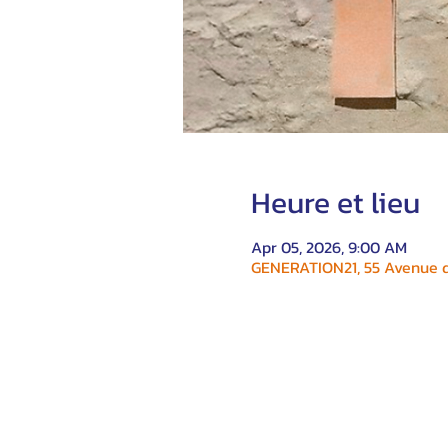
Heure et lieu
Apr 05, 2026, 9:00 AM
GENERATION21, 55 Avenue du