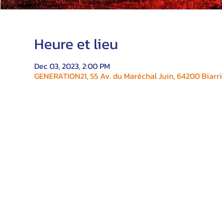
Heure et lieu
Dec 03, 2023, 2:00 PM
GENERATION21, 55 Av. du Maréchal Juin, 64200 Biarri