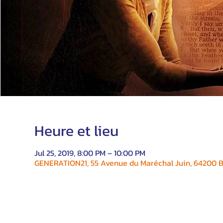
Heure et lieu
Jul 25, 2019, 8:00 PM – 10:00 PM
GENERATION21, 55 Avenue du Maréchal Juin, 64200 Bi