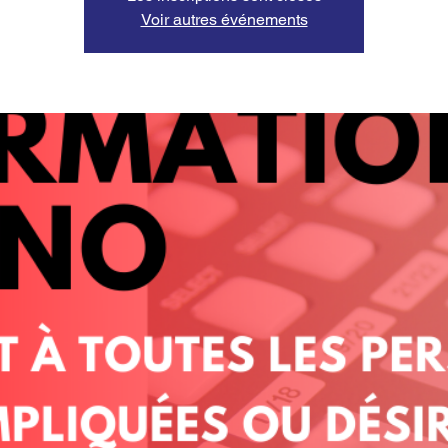
Voir autres événements