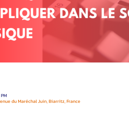
0 PM
enue du Maréchal Juin, Biarritz, France