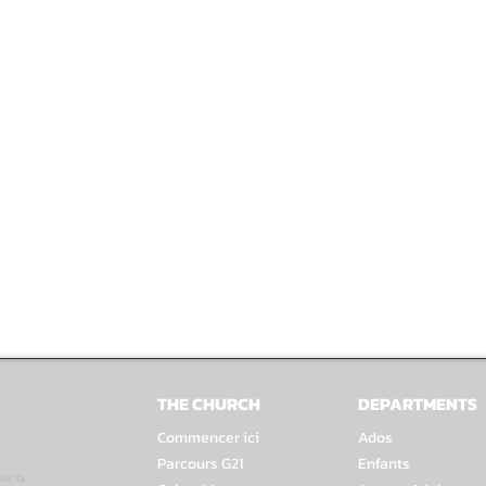
THE CHURCH
DEPARTMENTS
Commencer ici
Ados
Parcours G21
Enfants