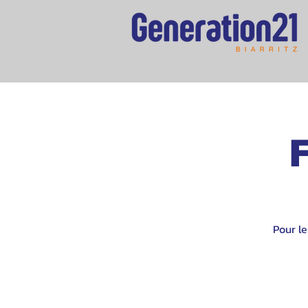
Pour l