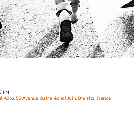
00 PM
 Ados, 55 Avenue du Maréchal Juin, Biarritz, France