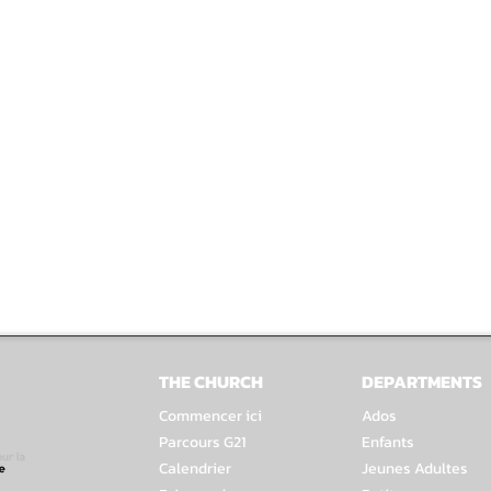
THE CHURCH
DEPARTMENTS
Commencer ici
Ados
Parcours G21
Enfants
Calendrier
Jeunes Adultes