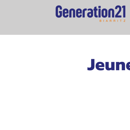
Jeune