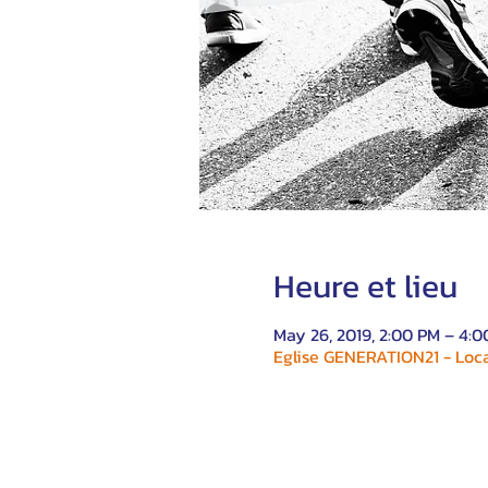
Heure et lieu
May 26, 2019, 2:00 PM – 4:
Eglise GENERATION21 - Local