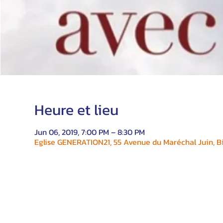
Heure et lieu
Jun 06, 2019, 7:00 PM – 8:30 PM
Eglise GENERATION21, 55 Avenue du Maréchal Juin, Bi