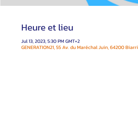
Heure et lieu
Jul 13, 2023, 5:30 PM GMT+2
GENERATION21, 55 Av. du Maréchal Juin, 64200 Biarri