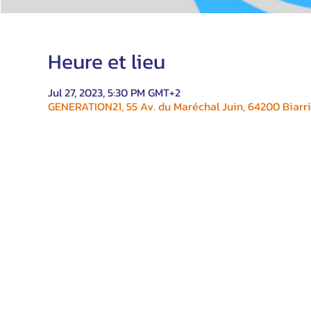
Heure et lieu
Jul 27, 2023, 5:30 PM GMT+2
GENERATION21, 55 Av. du Maréchal Juin, 64200 Biarri