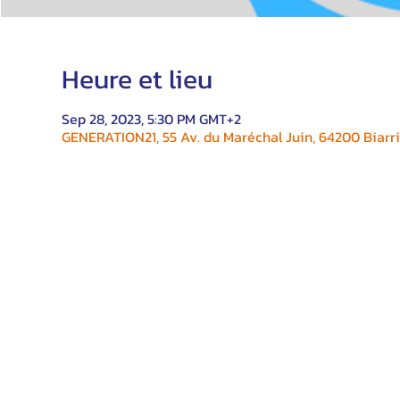
Heure et lieu
Sep 28, 2023, 5:30 PM GMT+2
GENERATION21, 55 Av. du Maréchal Juin, 64200 Biarri