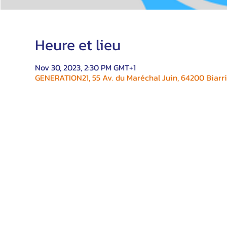
Heure et lieu
Nov 30, 2023, 2:30 PM GMT+1
GENERATION21, 55 Av. du Maréchal Juin, 64200 Biarri