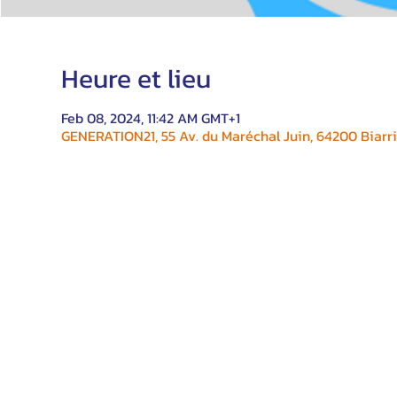
Heure et lieu
Feb 08, 2024, 11:42 AM GMT+1
GENERATION21, 55 Av. du Maréchal Juin, 64200 Biarri