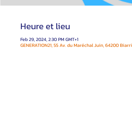
Heure et lieu
Feb 29, 2024, 2:30 PM GMT+1
GENERATION21, 55 Av. du Maréchal Juin, 64200 Biarri