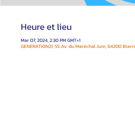
Heure et lieu
Mar 07, 2024, 2:30 PM GMT+1
GENERATION21, 55 Av. du Maréchal Juin, 64200 Biarri