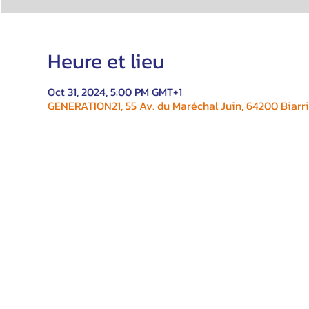
Heure et lieu
Oct 31, 2024, 5:00 PM GMT+1
GENERATION21, 55 Av. du Maréchal Juin, 64200 Biarri