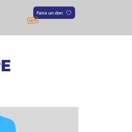
Faire un don
RE