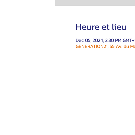
Heure et lieu
Dec 05, 2024, 2:30 PM GMT+
GENERATION21, 55 Av. du Ma