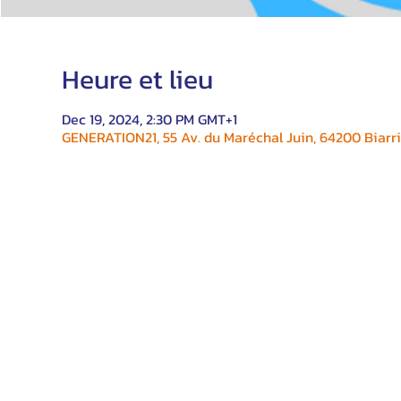
Heure et lieu
Dec 19, 2024, 2:30 PM GMT+1
GENERATION21, 55 Av. du Maréchal Juin, 64200 Biarri