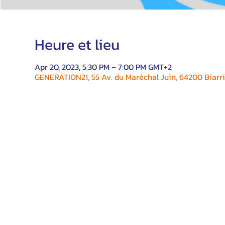
Heure et lieu
Apr 20, 2023, 5:30 PM – 7:00 PM GMT+2
GENERATION21, 55 Av. du Maréchal Juin, 64200 Biarri