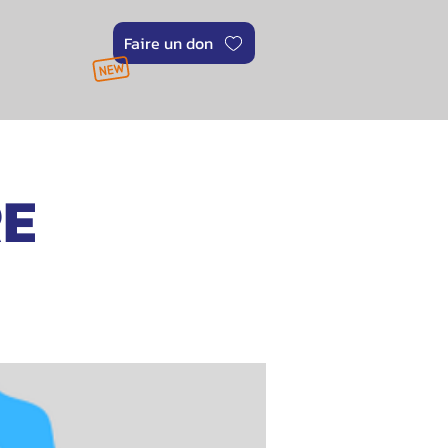
Faire un don
RE