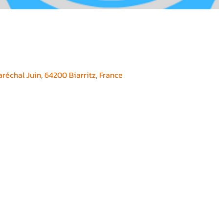
réchal Juin, 64200 Biarritz, France