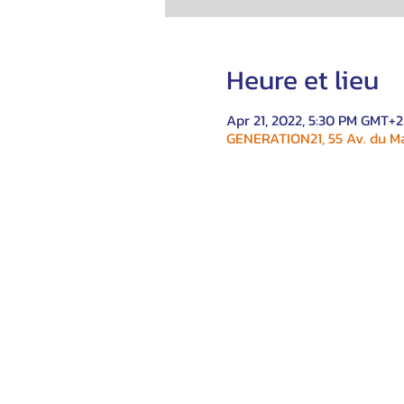
Heure et lieu
Apr 21, 2022, 5:30 PM GMT+2
GENERATION21, 55 Av. du Ma