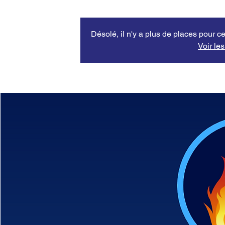
Désolé, il n'y a plus de places pour ce
Voir le