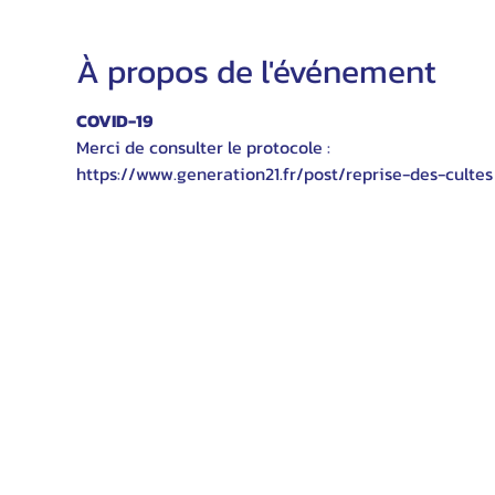
À propos de l'événement
COVID-19
Merci de consulter le protocole :
https://www.generation21.fr/post/reprise-des-cultes