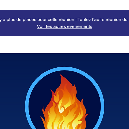
'y a plus de places pour cette réunion ! Tentez l'autre réunion du
Voir les autres événements