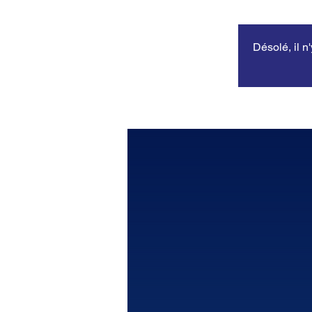
Désolé, il n