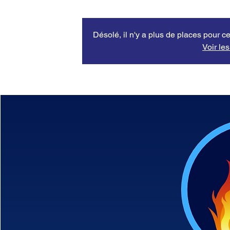
Désolé, il n'y a plus de places pour ce
Voir le