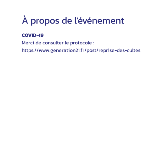
À propos de l'événement
COVID-19
Merci de consulter le protocole :
https://www.generation21.fr/post/reprise-des-cultes