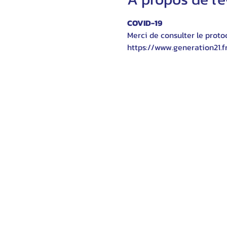
COVID-19
Merci de consulter le protoc
https://www.generation21.f