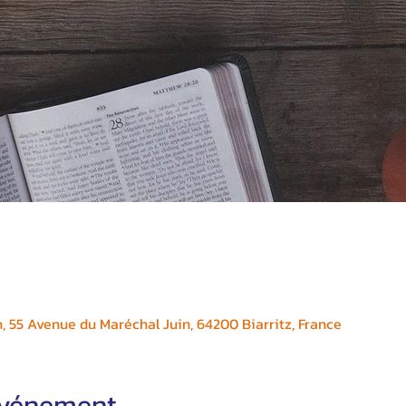
, 55 Avenue du Maréchal Juin, 64200 Biarritz, France
'événement