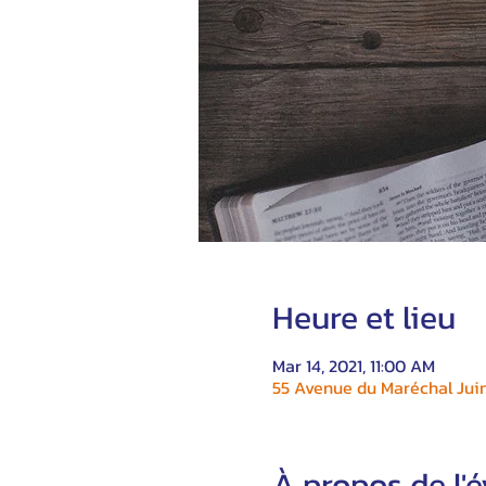
Heure et lieu
Mar 14, 2021, 11:00 AM
55 Avenue du Maréchal Juin
À propos de l