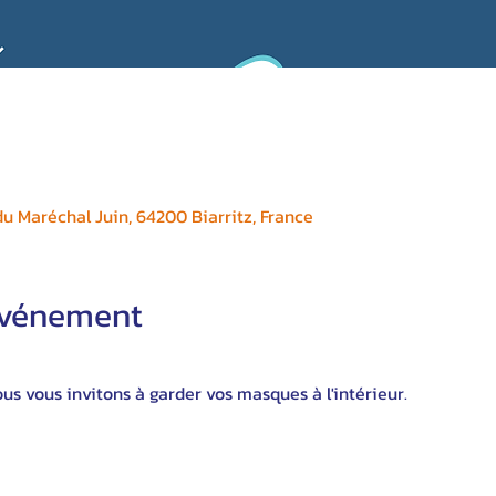
 Maréchal Juin, 64200 Biarritz, France
'événement
s vous invitons à garder vos masques à l'intérieur.