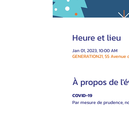
Heure et lieu
Jan 01, 2023, 10:00 AM
GENERATION21, 55 Avenue du
À propos de l
COVID-19
Par mesure de prudence, nou