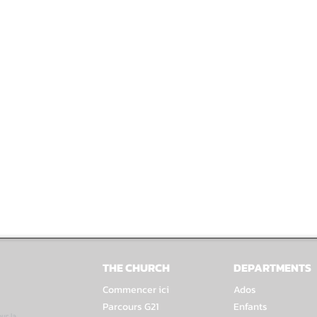
THE CHURCH
DEPARTMENTS
Commencer ici
Ados
Parcours G21
Enfants