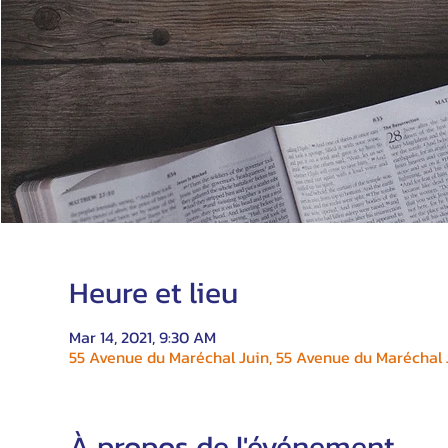
Heure et lieu
Mar 14, 2021, 9:30 AM
55 Avenue du Maréchal Juin, 55 Avenue du Maréchal J
À propos de l'événement