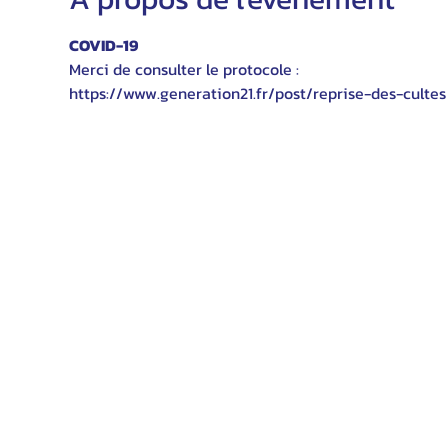
COVID-19
Merci de consulter le protocole :
https://www.generation21.fr/post/reprise-des-cultes