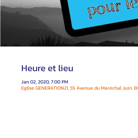
Heure et lieu
Jan 02, 2020, 7:00 PM
Eglise GENERATION21, 55 Avenue du Maréchal Juin, Bi