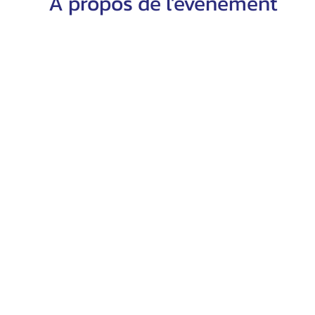
À propos de l'événement