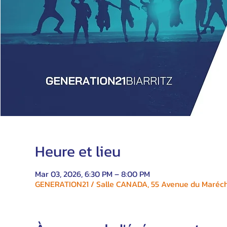
Heure et lieu
Mar 03, 2026, 6:30 PM – 8:00 PM
GENERATION21 / Salle CANADA, 55 Avenue du Maréchal