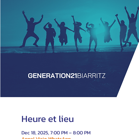
Heure et lieu
Dec 18, 2025, 7:00 PM – 8:00 PM
Appel Visio WhatsApp