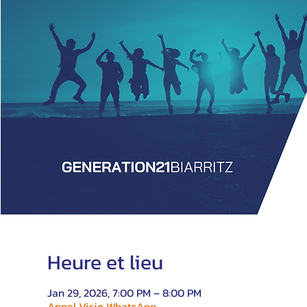
Heure et lieu
Jan 29, 2026, 7:00 PM – 8:00 PM
Appel Visio WhatsApp