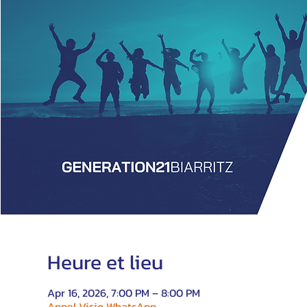
Heure et lieu
Apr 16, 2026, 7:00 PM – 8:00 PM
Appel Visio WhatsApp