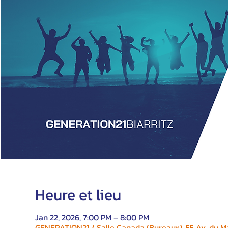
Heure et lieu
Jan 22, 2026, 7:00 PM – 8:00 PM
GENERATION21 / Salle Canada (Bureaux), 55 Av. du Ma