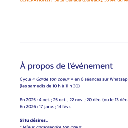
À propos de l'événement
Cycle 
« Garde ton coeur »
 en 6 séances sur Whatsapp
(les samedis de 10 h à 11 h 30)
En 2025 : 4 oct. ; 25 oct. ; 22 nov. ; 20 déc. (ou le 13 déc.
En 2026 : 17 janv. ; 14 févr.
Si tu désires...
* Mieux comprendre ton cœur,