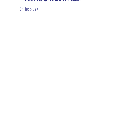
En lire plus >