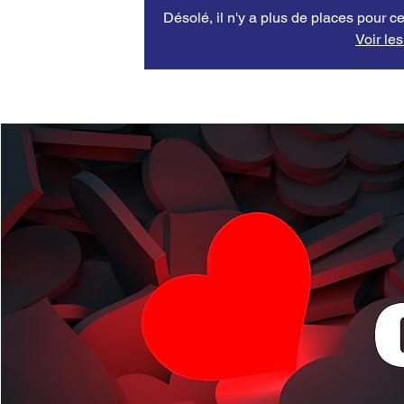
Désolé, il n'y a plus de places pour ce
Voir le