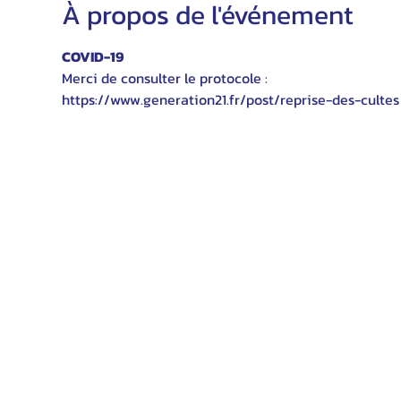
À propos de l'événement
COVID-19
Merci de consulter le protocole :
https://www.generation21.fr/post/reprise-des-cultes