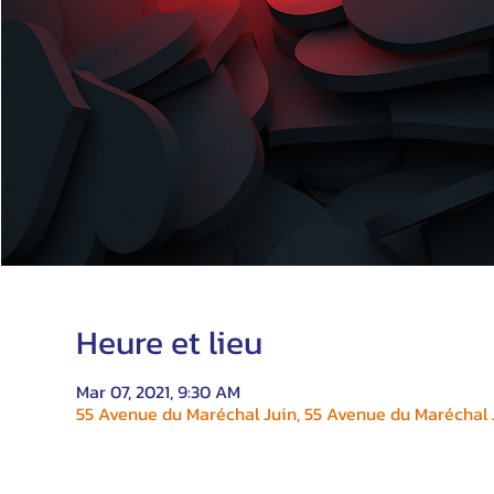
Heure et lieu
Mar 07, 2021, 9:30 AM
55 Avenue du Maréchal Juin, 55 Avenue du Maréchal J